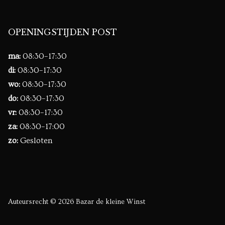
OPENINGSTIJDEN POST
ma:
08:30–17:30
di:
08:30–17:30
wo:
08:30–17:30
do:
08:30–17:30
vr:
08:30–17:30
za:
08:30–17:00
zo:
Gesloten
Auteursrecht © 2026 Bazar de kleine Winst