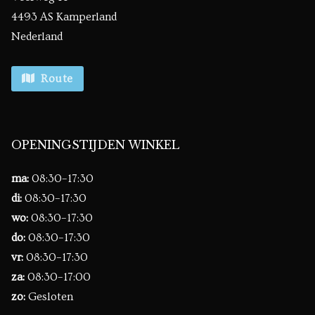
4493 AS Kamperland
Nederland
Route
OPENINGSTIJDEN WINKEL
ma:
08:30–17:30
di:
08:30–17:30
wo:
08:30–17:30
do:
08:30–17:30
vr:
08:30–17:30
za:
08:30–17:00
zo:
Gesloten