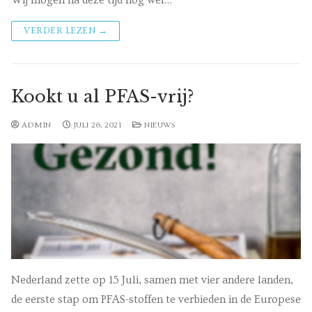
VERDER LEZEN →
Kookt u al PFAS-vrij?
ADMIN
JULI 26, 2021
NIEUWS
Nederland zette op 15 Juli, samen met vier andere landen,
de eerste stap om PFAS-stoffen te verbieden in de Europese