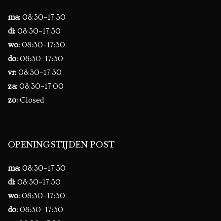
ma:
08:30–17:30
di:
08:30–17:30
wo:
08:30–17:30
do:
08:30–17:30
vr:
08:30–17:30
za:
08:30–17:00
zo:
Closed
OPENINGSTIJDEN POST
ma:
08:30–17:30
di:
08:30–17:30
wo:
08:30–17:30
do:
08:30–17:30