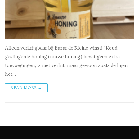
Alleen verkrijgbaar bij Bazar de Kleine winst! “Koud
geslingerde honing (rauwe honing) bevat geen extra
toevoegingen, is niet verhit, maar gewoon zoals de bijen
het…
READ MORE →