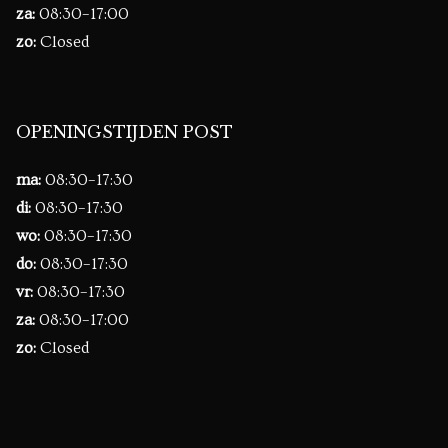
za:
08:30–17:00
zo:
Closed
OPENINGSTIJDEN POST
ma:
08:30–17:30
di:
08:30–17:30
wo:
08:30–17:30
do:
08:30–17:30
vr:
08:30–17:30
za:
08:30–17:00
zo:
Closed